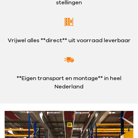
stellingen
Vrijwel alles **direct** uit voorraad leverbaar
**Eigen transport en montage** in heel
Nederland