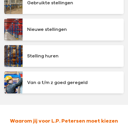
Gebruikte stellingen
Nieuwe stellingen
Stelling huren
Van a t/m z goed geregeld
Waarom jij voor L.P. Petersen moet kiezen