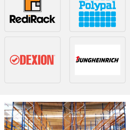
Bekijk
Bekijk