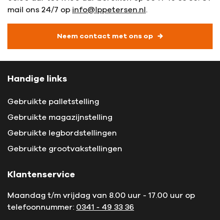
mail ons 24/7 op
info@lppetersen.nl
.
Neem contact met ons op
Handige links
Gebruikte palletstelling
Gebruikte magazijnstelling
Gebruikte legbordstellingen
Gebruikte grootvakstellingen
Klantenservice
Maandag t/m vrijdag van 8.00 uur - 17.00 uur op
telefoonnummer:
0341 - 49 33 36