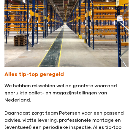
Alles tip-top geregeld
We hebben misschien wel de grootste voorraad
gebruikte pallet- en magazijnstellingen van
Nederland.
Daarnaast zorgt team Petersen voor een passend
advies, vlotte levering, professionele montage en
(eventueel) een periodieke inspectie. Alles tip-top