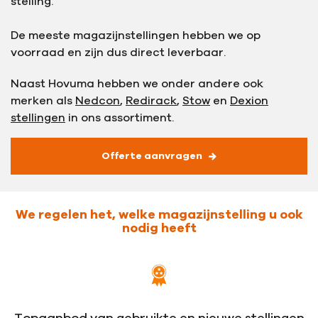
stelling.
De meeste magazijnstellingen hebben we op
voorraad en zijn dus direct leverbaar.
Naast Hovuma hebben we onder andere ook
merken als
Nedcon
,
Redirack
,
Stow
en
Dexion
stellingen
in ons assortiment.
Offerte aanvragen
We regelen het, welke magazijnstelling u ook
nodig heeft