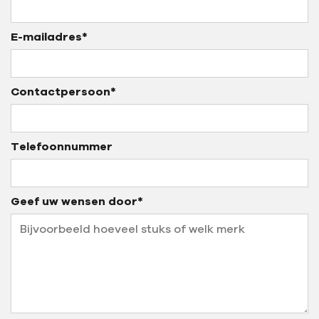
E-mailadres*
Contactpersoon*
Telefoonnummer
Geef uw wensen door*