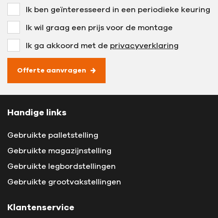
Ik ben geïnteresseerd in een periodieke keuring
Ik wil graag een prijs voor de montage
Ik ga akkoord met de
privacyverklaring
Offerte aanvragen
Handige links
Gebruikte palletstelling
Gebruikte magazijnstelling
Gebruikte legbordstellingen
Gebruikte grootvakstellingen
Klantenservice