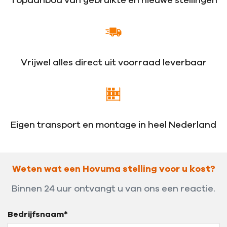
Topaanbod van gebruikte en nieuwe stellingen
Vrijwel alles direct uit voorraad leverbaar
Eigen transport en montage in heel Nederland
Weten wat een Hovuma stelling voor u kost?
Binnen 24 uur ontvangt u van ons een reactie.
Bedrijfsnaam*