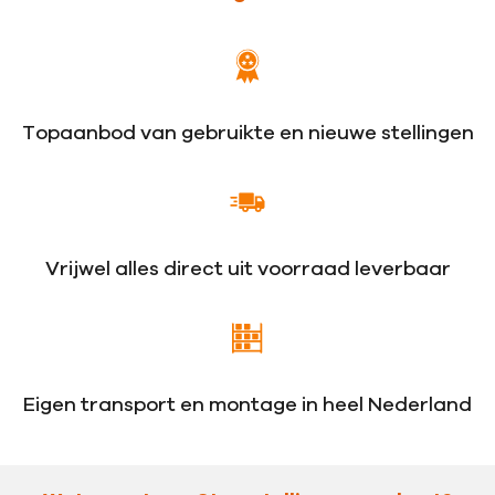
Topaanbod van gebruikte en nieuwe stellingen
Vrijwel alles direct uit voorraad leverbaar
Eigen transport en montage in heel Nederland