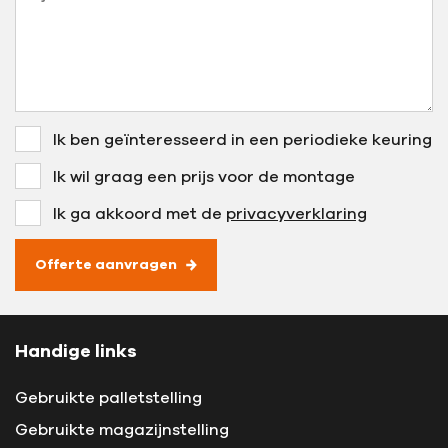
Ik ben geïnteresseerd in een periodieke keuring
Ik wil graag een prijs voor de montage
Ik ga akkoord met de
privacyverklaring
Offerte aanvragen
Handige links
Gebruikte palletstelling
Gebruikte magazijnstelling