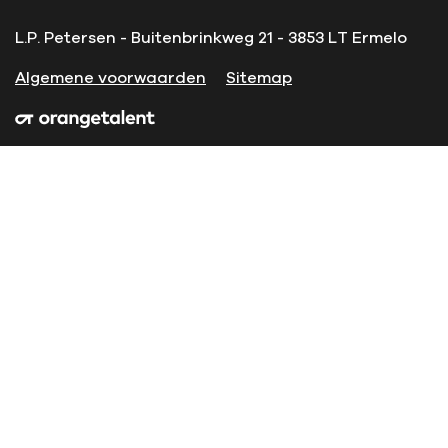
L.P. Petersen - Buitenbrinkweg 21 - 3853 LT Ermelo
Algemene voorwaarden
Sitemap