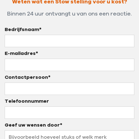
Weten wat een Stow stelling voor u kost?
Binnen 24 uur ontvangt u van ons een reactie.
Bedrijfsnaam*
E-mailadres*
Contactpersoon*
Telefoonnummer
Geef uw wensen door*