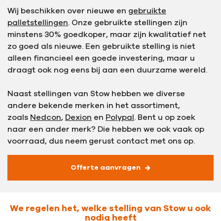
Wij beschikken over nieuwe en
gebruikte
palletstellingen
. Onze gebruikte stellingen zijn
minstens 30% goedkoper, maar zijn kwalitatief net
zo goed als nieuwe. Een gebruikte stelling is niet
alleen financieel een goede investering, maar u
draagt ook nog eens bij aan een duurzame wereld.
Naast stellingen van Stow hebben we diverse
andere bekende merken in het assortiment,
zoals
Nedcon
,
Dexion
en
Polypal
. Bent u op zoek
naar een ander merk? Die hebben we ook vaak op
voorraad, dus neem gerust contact met ons op.
Offerte aanvragen
We regelen het, welke stelling van Stow u ook
nodig heeft