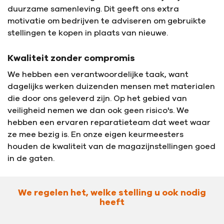
duurzame samenleving. Dit geeft ons extra
motivatie om bedrijven te adviseren om gebruikte
stellingen te kopen in plaats van nieuwe.
Kwaliteit zonder compromis
We hebben een verantwoordelijke taak, want
dagelijks werken duizenden mensen met materialen
die door ons geleverd zijn. Op het gebied van
veiligheid nemen we dan ook geen risico's. We
hebben een ervaren reparatieteam dat weet waar
ze mee bezig is. En onze eigen keurmeesters
houden de kwaliteit van de magazijnstellingen goed
in de gaten.
We regelen het, welke stelling u ook nodig
heeft