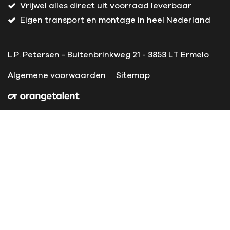
Vrijwel alles direct uit voorraad leverbaar
Eigen transport en montage in heel Nederland
L.P. Petersen - Buitenbrinkweg 21 - 3853 LT Ermelo
Algemene voorwaarden
Sitemap