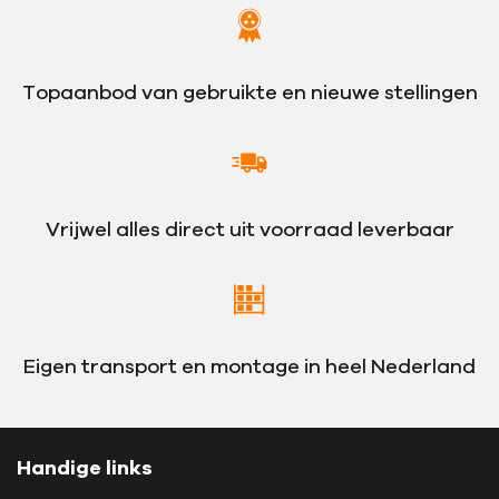
Topaanbod van gebruikte en nieuwe stellingen
Vrijwel alles direct uit voorraad leverbaar
Eigen transport en montage in heel Nederland
Handige links