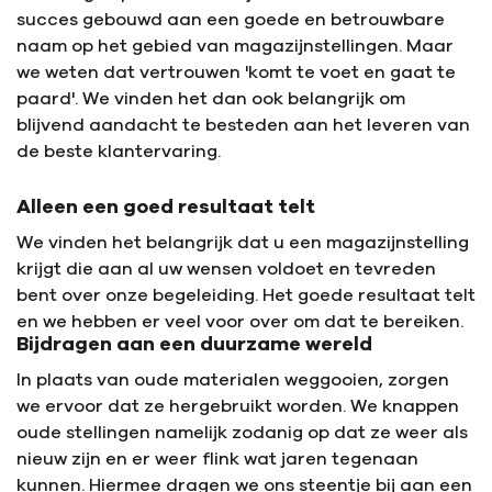
succes gebouwd aan een goede en betrouwbare
naam op het gebied van magazijnstellingen. Maar
we weten dat vertrouwen 'komt te voet en gaat te
paard'. We vinden het dan ook belangrijk om
blijvend aandacht te besteden aan het leveren van
de beste klantervaring.
Alleen een goed resultaat telt
We vinden het belangrijk dat u een magazijnstelling
krijgt die aan al uw wensen voldoet en tevreden
bent over onze begeleiding. Het goede resultaat telt
en we hebben er veel voor over om dat te bereiken.
Bijdragen aan een duurzame wereld
In plaats van oude materialen weggooien, zorgen
we ervoor dat ze hergebruikt worden. We knappen
oude stellingen namelijk zodanig op dat ze weer als
nieuw zijn en er weer flink wat jaren tegenaan
kunnen. Hiermee dragen we ons steentje bij aan een