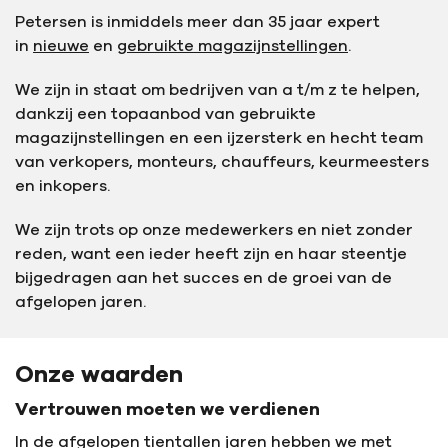
Petersen is inmiddels meer dan 35 jaar expert
in
nieuwe
en
gebruikte magazijnstellingen
.
We zijn in staat om bedrijven van a t/m z te helpen,
dankzij een topaanbod van gebruikte
magazijnstellingen en een ijzersterk en hecht team
van verkopers, monteurs, chauffeurs, keurmeesters
en inkopers.
We zijn trots op onze medewerkers en niet zonder
reden, want een ieder heeft zijn en haar steentje
bijgedragen aan het succes en de groei van de
afgelopen jaren.
Onze waarden
Vertrouwen moeten we verdienen
In de afgelopen tientallen jaren hebben we met