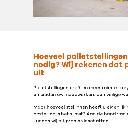
Hoeveel palletstellingen
nodig? Wij rekenen dat p
uit
Palletstellingen creëren meer ruimte, zo
en bieden uw medewerkers een veilige w
Maar hoeveel stellingen heeft u eigenlijk
opstelling is het slimst? Aan de hand van
kunnen wij dit precies inschatten.