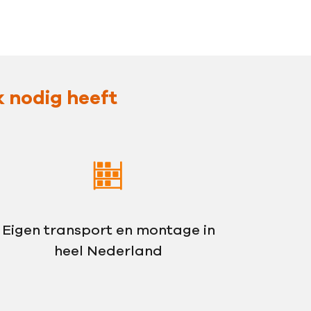
k nodig heeft
Eigen transport en montage in
heel Nederland