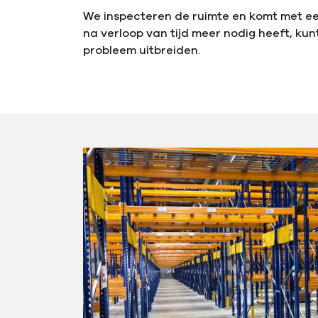
We inspecteren de ruimte en komt met ee
na verloop van tijd meer nodig heeft, kun
probleem uitbreiden.