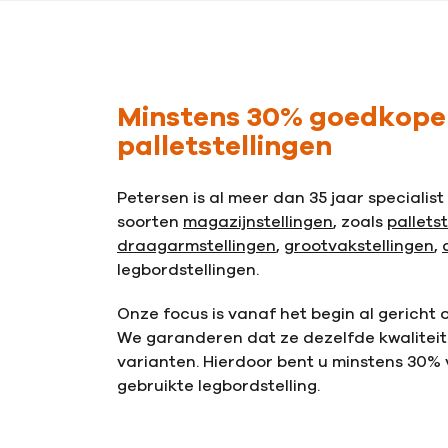
Minstens 30% goedkope
palletstellingen
Petersen is al meer dan 35 jaar specialist 
soorten
magazijnstellingen
, zoals
pallets
draagarmstellingen
,
grootvakstellingen
,
legbordstellingen.
Onze focus is vanaf het begin al gericht o
We garanderen dat ze dezelfde kwaliteit
varianten. Hierdoor bent u minstens 30% 
gebruikte legbordstelling.