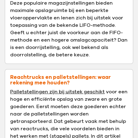
Deze populaire magazijnstellingen bieden
maximale opslagruimte bij een beperkte
vloeroppervlakte en lenen zich bij uitstek voor
toepassing van de bekende LIFO-methode.
Geeft u echter juist de voorkeur aan de FIFO-
methode en een hogere omslagcapaciteit? Dan
is een doorrijstelling, ook wel bekend als
doorrolstelling, de betere keuze.
Reachtrucks en palletstellingen: waar
rekening mee houden?
Palletstellingen zijn bij uitstek geschikt
voor een
hoge en efficiënte opslag van zware en grote
goederen. Eerst moeten deze goederen echter
naar de palletstellingen worden
getransporteerd. Dat gebeurt vaak met behulp
van reactrucks, die vele voordelen bieden in
het werken met (stapels) pallets. In dit artikel