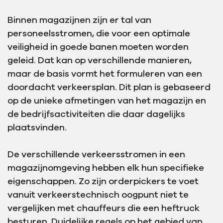
Binnen magazijnen zijn er tal van
personeelsstromen, die voor een optimale
veiligheid in goede banen moeten worden
geleid. Dat kan op verschillende manieren,
maar de basis vormt het formuleren van een
doordacht verkeersplan. Dit plan is gebaseerd
op de unieke afmetingen van het magazijn en
de bedrijfsactiviteiten die daar dagelijks
plaatsvinden.
De verschillende verkeersstromen in een
magazijnomgeving hebben elk hun specifieke
eigenschappen. Zo zijn orderpickers te voet
vanuit verkeerstechnisch oogpunt niet te
vergelijken met chauffeurs die een heftruck
besturen. Duidelijke regels op het gebied van