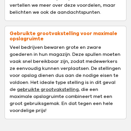
vertellen we meer over deze voordelen, maar
belichten we ook de aandachtspunten.
Gebruikte grootvakstelling voor maximale
opslagruimte
Veel bedrijven bewaren grote en zware
goederen in hun magazijn. Deze spullen moeten
vaak snel bereikbaar zijn, zodat medewerkers
ze eenvoudig kunnen verplaatsen. De stellingen
voor opslag dienen dus aan de nodige eisen te
voldoen. Het ideale type stelling is in dit geval
de
gebruikte grootvakstelling
, die een
maximale opslagruimte combineert met een
groot gebruiksgemak. En dat tegen een hele
voordelige prijs!