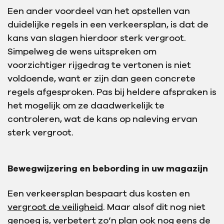
Een ander voordeel van het opstellen van
duidelijke regels in een verkeersplan, is dat de
kans van slagen hierdoor sterk vergroot.
Simpelweg de wens uitspreken om
voorzichtiger rijgedrag te vertonen is niet
voldoende, want er zijn dan geen concrete
regels afgesproken. Pas bij heldere afspraken is
het mogelijk om ze daadwerkelijk te
controleren, wat de kans op naleving ervan
sterk vergroot.
Bewegwijzering en bebording in uw magazijn
Een verkeersplan bespaart dus kosten en
vergroot de veiligheid
. Maar alsof dit nog niet
genoeg is, verbetert zo’n plan ook nog eens de