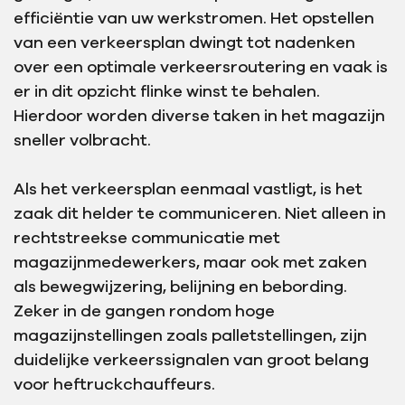
efficiëntie van uw werkstromen. Het opstellen
van een verkeersplan dwingt tot nadenken
over een optimale verkeersroutering en vaak is
er in dit opzicht flinke winst te behalen.
Hierdoor worden diverse taken in het magazijn
sneller volbracht.
Als het verkeersplan eenmaal vastligt, is het
zaak dit helder te communiceren. Niet alleen in
rechtstreekse communicatie met
magazijnmedewerkers, maar ook met zaken
als bewegwijzering, belijning en bebording.
Zeker in de gangen rondom hoge
magazijnstellingen zoals palletstellingen, zijn
duidelijke verkeerssignalen van groot belang
voor heftruckchauffeurs.