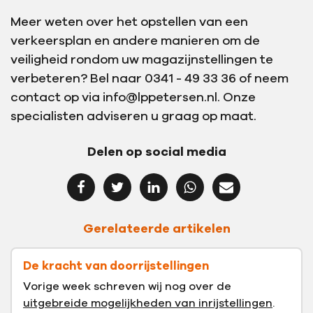
Meer weten over het opstellen van een
verkeersplan en andere manieren om de
veiligheid rondom uw magazijnstellingen te
verbeteren? Bel naar 0341 - 49 33 36 of neem
contact op via info@lppetersen.nl. Onze
specialisten adviseren u graag op maat.
Delen op social media
Gerelateerde artikelen
De kracht van doorrijstellingen
Vorige week schreven wij nog over de
uitgebreide mogelijkheden van inrijstellingen
.