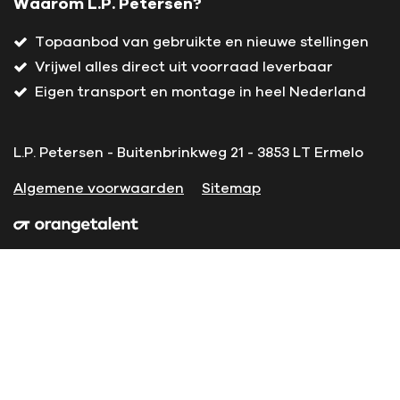
Waarom L.P. Petersen?
Topaanbod van gebruikte en nieuwe stellingen
Vrijwel alles direct uit voorraad leverbaar
Eigen transport en montage in heel Nederland
L.P. Petersen - Buitenbrinkweg 21 - 3853 LT Ermelo
Algemene voorwaarden
Sitemap