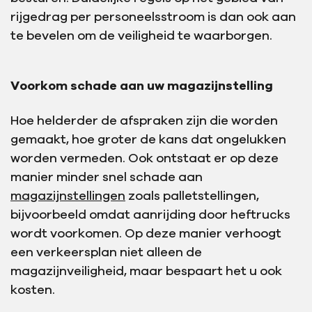
rijgedrag per personeelsstroom is dan ook aan
te bevelen om de veiligheid te waarborgen.
Voorkom schade aan uw magazijnstelling
Hoe helderder de afspraken zijn die worden
gemaakt, hoe groter de kans dat ongelukken
worden vermeden. Ook ontstaat er op deze
manier minder snel schade aan
magazijnstellingen
zoals palletstellingen,
bijvoorbeeld omdat aanrijding door heftrucks
wordt voorkomen. Op deze manier verhoogt
een verkeersplan niet alleen de
magazijnveiligheid, maar bespaart het u ook
kosten.