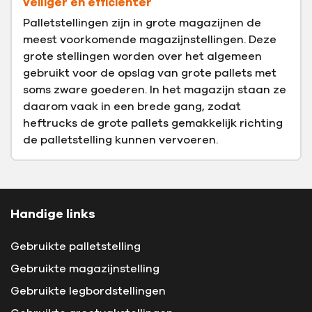
veiliger en efficiënter
Palletstellingen zijn in grote magazijnen de
meest voorkomende magazijnstellingen. Deze
grote stellingen worden over het algemeen
gebruikt voor de opslag van grote pallets met
soms zware goederen. In het magazijn staan ze
daarom vaak in een brede gang, zodat
heftrucks de grote pallets gemakkelijk richting
de palletstelling kunnen vervoeren.
Handige links
Gebruikte palletstelling
Gebruikte magazijnstelling
Gebruikte legbordstellingen