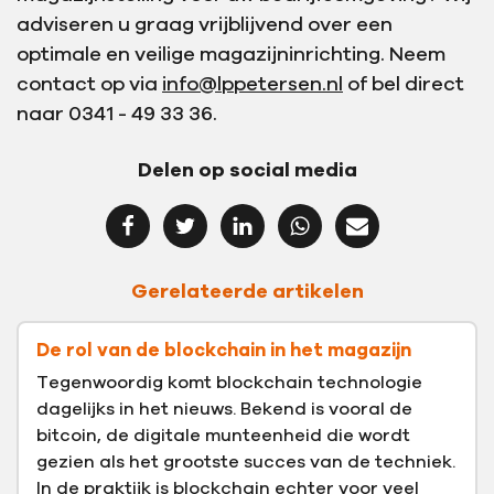
adviseren u graag vrijblijvend over een
optimale en veilige magazijninrichting. Neem
contact op via
info@lppetersen.nl
of bel direct
naar 0341 - 49 33 36.
Delen op social media
Gerelateerde artikelen
De rol van de blockchain in het magazijn
Tegenwoordig komt blockchain technologie
dagelijks in het nieuws. Bekend is vooral de
bitcoin, de digitale munteenheid die wordt
gezien als het grootste succes van de techniek.
In de praktijk is blockchain echter voor veel