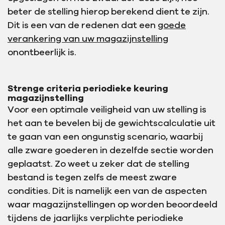
beter de stelling hierop berekend dient te zijn.
Dit is een van de redenen dat een
goede
verankering van uw magazijnstelling
onontbeerlijk is.
Strenge criteria periodieke keuring
magazijnstelling
Voor een optimale veiligheid van uw stelling is
het aan te bevelen bij de gewichtscalculatie uit
te gaan van een ongunstig scenario, waarbij
alle zware goederen in dezelfde sectie worden
geplaatst. Zo weet u zeker dat de stelling
bestand is tegen zelfs de meest zware
condities. Dit is namelijk een van de aspecten
waar magazijnstellingen op worden beoordeeld
tijdens de jaarlijks verplichte periodieke