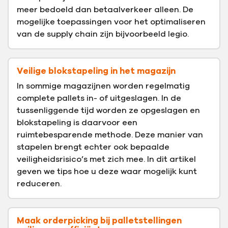
meer bedoeld dan betaalverkeer alleen. De
mogelijke toepassingen voor het optimaliseren
van de supply chain zijn bijvoorbeeld legio.
Veilige blokstapeling in het magazijn
In sommige magazijnen worden regelmatig
complete pallets in- of uitgeslagen. In de
tussenliggende tijd worden ze opgeslagen en
blokstapeling is daarvoor een
ruimtebesparende methode. Deze manier van
stapelen brengt echter ook bepaalde
veiligheidsrisico’s met zich mee. In dit artikel
geven we tips hoe u deze waar mogelijk kunt
reduceren.
Maak orderpicking bij palletstellingen