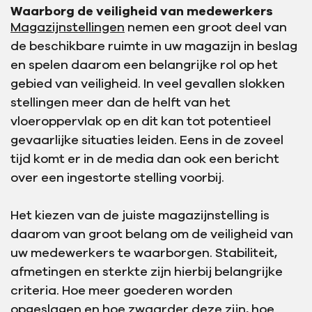
Waarborg de veiligheid van medewerkers
Magazijnstellingen
nemen een groot deel van
de beschikbare ruimte in uw magazijn in beslag
en spelen daarom een belangrijke rol op het
gebied van veiligheid. In veel gevallen slokken
stellingen meer dan de helft van het
vloeroppervlak op en dit kan tot potentieel
gevaarlijke situaties leiden. Eens in de zoveel
tijd komt er in de media dan ook een bericht
over een ingestorte stelling voorbij.
Het kiezen van de juiste magazijnstelling is
daarom van groot belang om de veiligheid van
uw medewerkers te waarborgen. Stabiliteit,
afmetingen en sterkte zijn hierbij belangrijke
criteria. Hoe meer goederen worden
opgeslagen en hoe zwaarder deze zijn, hoe