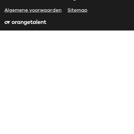
Algemene voorwaarden
Sitemap