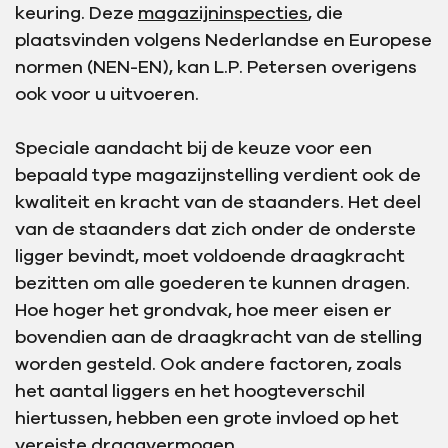
keuring. Deze
magazijninspecties
, die
plaatsvinden volgens Nederlandse en Europese
normen (NEN-EN), kan L.P. Petersen overigens
ook voor u uitvoeren.
Speciale aandacht bij de keuze voor een
bepaald type magazijnstelling verdient ook de
kwaliteit en kracht van de staanders. Het deel
van de staanders dat zich onder de onderste
ligger bevindt, moet voldoende draagkracht
bezitten om alle goederen te kunnen dragen.
Hoe hoger het grondvak, hoe meer eisen er
bovendien aan de draagkracht van de stelling
worden gesteld. Ook andere factoren, zoals
het aantal liggers en het hoogteverschil
hiertussen, hebben een grote invloed op het
vereiste draagvermogen.