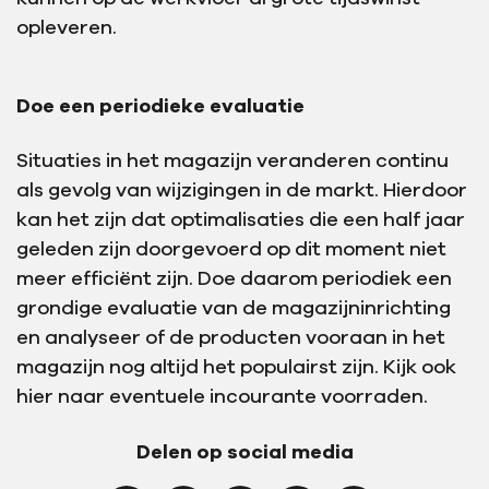
opleveren.
Doe een periodieke evaluatie
Situaties in het magazijn veranderen continu
als gevolg van wijzigingen in de markt. Hierdoor
kan het zijn dat optimalisaties die een half jaar
geleden zijn doorgevoerd op dit moment niet
meer efficiënt zijn. Doe daarom periodiek een
grondige evaluatie van de magazijninrichting
en analyseer of de producten vooraan in het
magazijn nog altijd het populairst zijn. Kijk ook
hier naar eventuele incourante voorraden.
Delen op social media