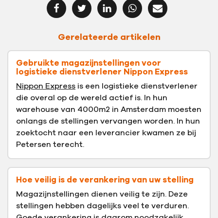
Gerelateerde artikelen
Gebruikte magazijnstellingen voor
logistieke dienstverlener Nippon Express
Nippon Express
is een logistieke dienstverlener
die overal op de wereld actief is. In hun
warehouse van 4000m2 in Amsterdam moesten
onlangs de stellingen vervangen worden. In hun
zoektocht naar een leverancier kwamen ze bij
Petersen terecht.
Hoe veilig is de verankering van uw stelling
Magazijnstellingen dienen veilig te zijn. Deze
stellingen hebben dagelijks veel te verduren.
Goede verankering is daarom noodzakelijk.