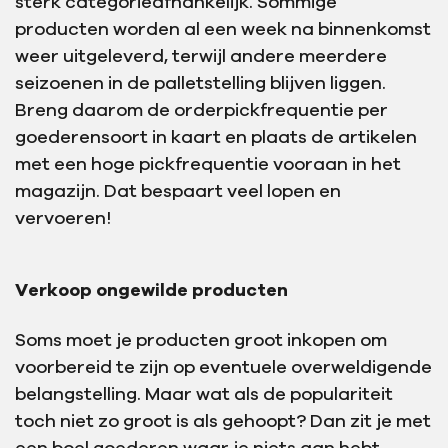
sterk categorieafhankelijk. Sommige
producten worden al een week na binnenkomst
weer uitgeleverd, terwijl andere meerdere
seizoenen in de palletstelling blijven liggen.
Breng daarom de orderpickfrequentie per
goederensoort in kaart en plaats de artikelen
met een hoge pickfrequentie vooraan in het
magazijn. Dat bespaart veel lopen en
vervoeren!
Verkoop ongewilde producten
Soms moet je producten groot inkopen om
voorbereid te zijn op eventuele overweldigende
belangstelling. Maar wat als de populariteit
toch niet zo groot is als gehoopt? Dan zit je met