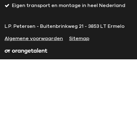
Eigen transport en montage in heel Nederland
L.P. Petersen - Buitenbrinkweg 21 - 3853 LT Ermelo
Algemene voorwaarden
Sitemap