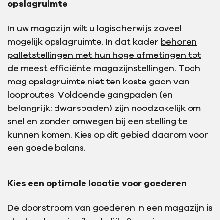
opslagruimte
In uw magazijn wilt u logischerwijs zoveel
mogelijk opslagruimte. In dat kader
behoren
palletstellingen met hun hoge afmetingen tot
de meest efficiënte magazijnstellingen
. Toch
mag opslagruimte niet ten koste gaan van
looproutes. Voldoende gangpaden (en
belangrijk: dwarspaden) zijn noodzakelijk om
snel en zonder omwegen bij een stelling te
kunnen komen. Kies op dit gebied daarom voor
een goede balans.
Kies een optimale locatie voor goederen
De doorstroom van goederen in een magazijn is