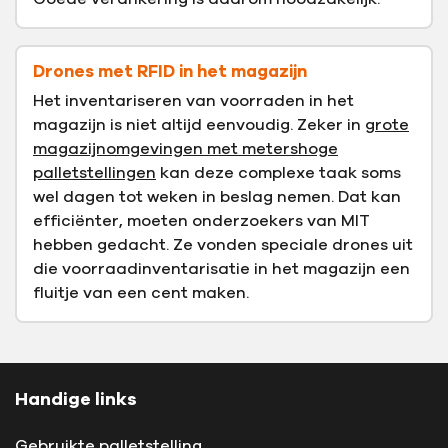
Drones met RFID in het magazijn
Het inventariseren van voorraden in het
magazijn is niet altijd eenvoudig. Zeker in
grote
magazijnomgevingen met metershoge
palletstellingen
kan deze complexe taak soms
wel dagen tot weken in beslag nemen. Dat kan
efficiënter, moeten onderzoekers van MIT
hebben gedacht. Ze vonden speciale drones uit
die voorraadinventarisatie in het magazijn een
fluitje van een cent maken.
Handige links
Gebruikte palletstelling