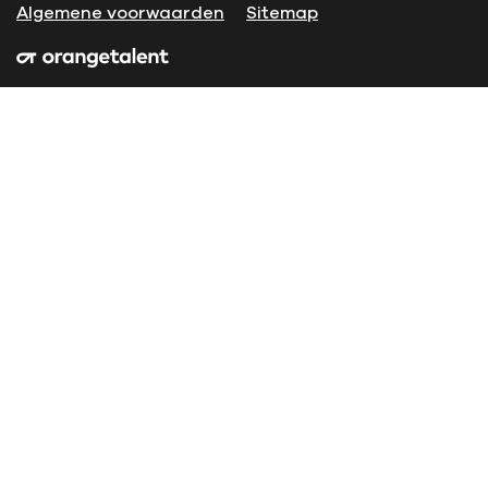
Algemene voorwaarden
Sitemap