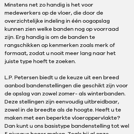
Minstens net zo handig is het voor
medewerkers op de vloer, die door de
overzichtelijke indeling in één oogopslag
kunnen zien welke banden nog op voorraad
zijn. Erg handig is om de banden te
rangschikken op kenmerken zoals merk of
formaat, zodat u nooit meer lang naar het
juiste type hoeft te zoeken.
L.P. Petersen biedt u de keuze uit een breed
aanbod bandenstellingen die geschikt zijn voor
de opslag van zowel zomer- als winterbanden.
Deze stellingen zijn eenvoudig uitbreidbaar,
zowel in de breedte als de hoogte. Heeft u te
maken met een beperkte vloeroppervlakte?
Dan kunt u ons basistype bandenstelling tot wel