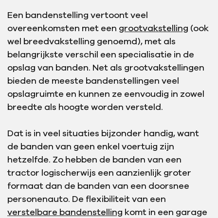
Een bandenstelling vertoont veel
overeenkomsten met een
grootvakstelling
(ook
wel breedvakstelling genoemd), met als
belangrijkste verschil een specialisatie in de
opslag van banden. Net als grootvakstellingen
bieden de meeste bandenstellingen veel
opslagruimte en kunnen ze eenvoudig in zowel
breedte als hoogte worden versteld.
Dat is in veel situaties bijzonder handig, want
de banden van geen enkel voertuig zijn
hetzelfde. Zo hebben de banden van een
tractor logischerwijs een aanzienlijk groter
formaat dan de banden van een doorsnee
personenauto. De flexibiliteit van een
verstelbare bandenstelling
komt in een garage