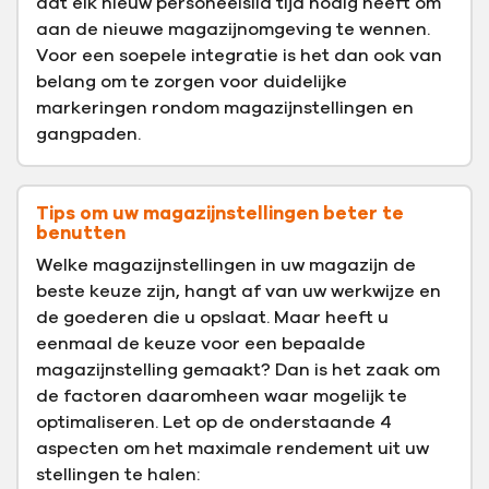
dat elk nieuw personeelslid tijd nodig heeft om
aan de nieuwe magazijnomgeving te wennen.
Voor een soepele integratie is het dan ook van
belang om te zorgen voor duidelijke
markeringen rondom magazijnstellingen en
gangpaden.
Tips om uw magazijnstellingen beter te
benutten
Welke magazijnstellingen in uw magazijn de
beste keuze zijn, hangt af van uw werkwijze en
de goederen die u opslaat. Maar heeft u
eenmaal de keuze voor een bepaalde
magazijnstelling gemaakt? Dan is het zaak om
de factoren daaromheen waar mogelijk te
optimaliseren. Let op de onderstaande 4
aspecten om het maximale rendement uit uw
stellingen te halen: