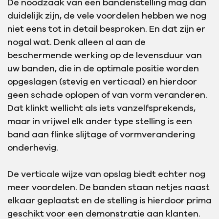
De noodzaak van een bandenstelling mag dan
duidelijk zijn, de vele voordelen hebben we nog
niet eens tot in detail besproken. En dat zijn er
nogal wat. Denk alleen al aan de
beschermende werking op de levensduur van
uw banden, die in de optimale positie worden
opgeslagen (stevig en verticaal) en hierdoor
geen schade oplopen of van vorm veranderen.
Dat klinkt wellicht als iets vanzelfsprekends,
maar in vrijwel elk ander type stelling is een
band aan flinke slijtage of vormverandering
onderhevig.
De verticale wijze van opslag biedt echter nog
meer voordelen. De banden staan netjes naast
elkaar geplaatst en de stelling is hierdoor prima
geschikt voor een demonstratie aan klanten.