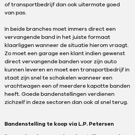
of transportbedrijf dan ook uitermate goed
van pas.
In beide branches moet immers direct een
vervangende band in het juiste formaat
klaarliggen wanneer de situatie hierom vraagt.
Zo moet een garage een klant indien gewenst
direct vervangende banden voor zijn auto
kunnen leveren en moet een transportbedrijf in
staat zijn snel te schakelen wanneer een
vrachtwagen een of meerdere kapotte banden
heeft. Goede bandenstellingen verdienen
zichzelf in deze sectoren dan ook al snel terug.
Bandenstelling te koop via L.P. Petersen