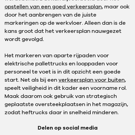
opstellen van een goed verkeersplan
, maar ook
door het aanbrengen van de juiste
markeringen op de werkvloer. Alleen dan is de
kans groot dat het verkeersplan nauwgezet
wordt gevolgd.
Het markeren van aparte rijpaden voor
elektrische pallettrucks en looppaden voor
personeel te voet is in dit opzicht een goede
start. Net als bij een
verkeersplan voor buiten
,
speelt veiligheid in dit kader een voorname rol.
Maak daarom ook gebruik van strategisch
geplaatste oversteekplaatsen in het magazijn,
zodat heftrucks daar in snelheid minderen.
Delen op social media