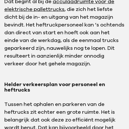
Dat begint al bij de
acculaadruimte voor de
elektrische pallettrucks
, die zich het liefste
dicht bij de in- en uitgang van het magazijn
bevindt. Het heftruckpersoneel kan ’s ochtends
dan direct van start en hoeft ook aan het
einde van de werkdag, als de eenmaal trucks
geparkeerd zijn, nauwelijks nog te lopen. Dit
resulteert in aanzienlijk minder onnodig
verkeer door het gehele magazijn.
Helder verkeersplan voor personeel en
heftrucks
Tussen het ophalen en parkeren van de
heftrucks zit echter een grote ruimte. Het is
belangrijk dat ook deze zo efficiënt mogelijk
wordt benut. Dat kan bijvoorbeeld door het