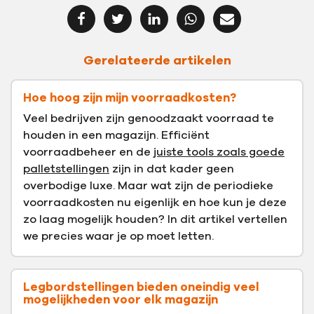
Gerelateerde artikelen
Hoe hoog zijn mijn voorraadkosten?
Veel bedrijven zijn genoodzaakt voorraad te
houden in een magazijn. Efficiënt
voorraadbeheer en de
juiste tools zoals goede
palletstellingen
zijn in dat kader geen
overbodige luxe. Maar wat zijn de periodieke
voorraadkosten nu eigenlijk en hoe kun je deze
zo laag mogelijk houden? In dit artikel vertellen
we precies waar je op moet letten.
Legbordstellingen bieden oneindig veel
mogelijkheden voor elk magazijn