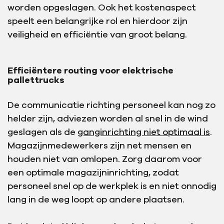
worden opgeslagen. Ook het kostenaspect
speelt een belangrijke rol en hierdoor zijn
veiligheid en efficiëntie van groot belang.
Efficiëntere routing voor elektrische
pallettrucks
De communicatie richting personeel kan nog zo
helder zijn, adviezen worden al snel in de wind
geslagen als de
ganginrichting niet optimaal is
.
Magazijnmedewerkers zijn net mensen en
houden niet van omlopen. Zorg daarom voor
een optimale magazijninrichting, zodat
personeel snel op de werkplek is en niet onnodig
lang in de weg loopt op andere plaatsen.