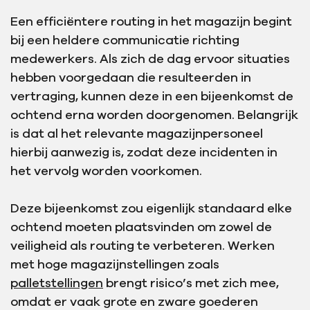
Een efficiëntere routing in het magazijn begint
bij een heldere communicatie richting
medewerkers. Als zich de dag ervoor situaties
hebben voorgedaan die resulteerden in
vertraging, kunnen deze in een bijeenkomst de
ochtend erna worden doorgenomen. Belangrijk
is dat al het relevante magazijnpersoneel
hierbij aanwezig is, zodat deze incidenten in
het vervolg worden voorkomen.
Deze bijeenkomst zou eigenlijk standaard elke
ochtend moeten plaatsvinden om zowel de
veiligheid als routing te verbeteren. Werken
met hoge magazijnstellingen zoals
palletstellingen
brengt risico’s met zich mee,
omdat er vaak grote en zware goederen