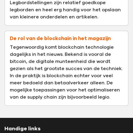
Legbordstellingen zijn relatief goedkope
legborden en heel erg handig voor het opslaan
van kleinere onderdelen en artikelen.
De rol van de blockchain in het magazijn
Tegenwoordig komt blockchain technologie
dagelijks in het nieuws. Bekend is vooral de
bitcoin, de digitale munteenheid die wordt
gezien als het grootste succes van de techniek.
In de praktijk is blockchain echter voor veel
meer bedoeld dan betaalverkeer alleen. De
mogelijke toepassingen voor het optimaliseren
van de supply chain zijn bijvoorbeeld legio.
Handige links