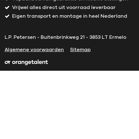
Vrijwel alles direct uit voorraad leverbaar
Eigen transport en montage in heel Nederland
L.P. Petersen - Buitenbrinkweg 21 - 3853 LT Ermelo
Algemene voorwaarden
Sitemap