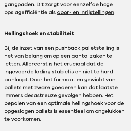
gangpaden. Dit zorgt voor eenzelfde hoge
opslagefficiëntie als
door- en inrijstellingen
.
Hellingshoek en stabiliteit
Bij de inzet van een
pushback palletstelling
is
het van belang om op een aantal zaken te
letten. Allereerst is het cruciaal dat de
ingevoerde lading stabiel is en niet te hard
aanloopt. Door het formaat en gewicht van
pallets met zware goederen kan dat laatste
immers desastreuze gevolgen hebben. Het
bepalen van een optimale hellingshoek voor de
opgeslagen pallets is essentieel om ongelukken
te voorkomen.