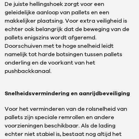
De juiste hellingshoek zorgt voor een
geleidelijke aanloop van pallets en een
makkelijker plaatsing. Voor extra veiligheid is
echter ook belangrijk dat de beweging van de
pallets enigszins wordt afgeremd.
Doorschuiven met te hoge snelheid leidt
namelijk tot harde botsingen tussen pallets
onderling en de voorkant van het
pushbackkanaal.
Snelheidsvermindering en aanrijdbeveiliging
Voor het verminderen van de rolsnelheid van
pallets zijn speciale remrollen en andere
voorzieningen beschikbaar. Als de lading
echter niet stabiel is, bestaat nog altijd het