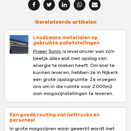
Gerelateerde artikelen
Loodzware materialen op
gebruikte palletstellingen
Power Sonic
is leverancier van zo'n
beetje alles wat met opslag van
energie te maken heeft. Om snel te
kunnen leveren, hebben ze in Nijkerk
een grote opslagruimte. Ze vroegen
ons om in die ruimte voor 2.000m2
aan magazijnstellingen te leveren...
Een goede routing van heftrucks en
personeel
In grote magazijnen waar gewerkt wordt met