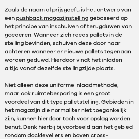
Zoals de naam al prijsgeeft, is het ontwerp van
een
pushback magazijnstelling
gebaseerd op
het principe van inschuiven of terugduwen van
goederen. Wanneer zich reeds pallets in de
stelling bevinden, schuiven deze door naar
achteren wanneer er nieuwe pallets tegenaan
worden geduwd. Hierdoor vindt het inladen
altijd vanaf dezelfde stellingzijde plaats.
Niet alleen deze uniforme inlaadmethode,
maar ook ruimtebesparing is een groot
voordeel van dit type palletstelling. Gebieden in
het magazijn die normaliter niet toegankelijk
zijn, kunnen hierdoor toch voor opslag worden
benut. Denk hierbij bijvoorbeeld aan het gebied
rondom docklevellers en boven cross-