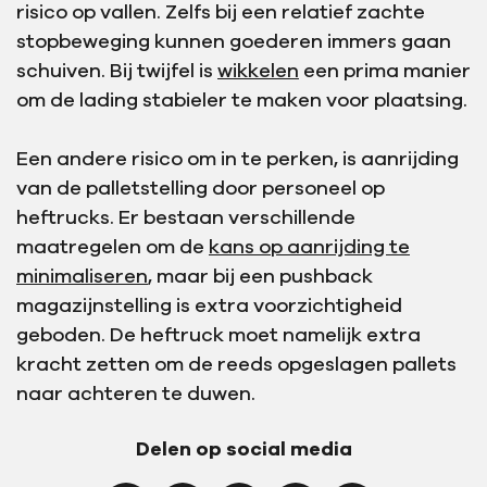
risico op vallen. Zelfs bij een relatief zachte
stopbeweging kunnen goederen immers gaan
schuiven. Bij twijfel is
wikkelen
een prima manier
om de lading stabieler te maken voor plaatsing.
Een andere risico om in te perken, is aanrijding
van de palletstelling door personeel op
heftrucks. Er bestaan verschillende
maatregelen om de
kans op aanrijding te
minimaliseren
, maar bij een pushback
magazijnstelling is extra voorzichtigheid
geboden. De heftruck moet namelijk extra
kracht zetten om de reeds opgeslagen pallets
naar achteren te duwen.
Delen op social media