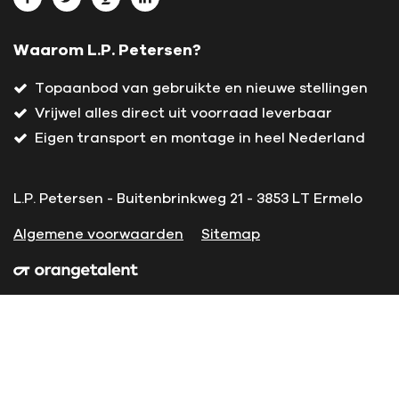
Waarom L.P. Petersen?
Topaanbod van gebruikte en nieuwe stellingen
Vrijwel alles direct uit voorraad leverbaar
Eigen transport en montage in heel Nederland
L.P. Petersen - Buitenbrinkweg 21 - 3853 LT Ermelo
Algemene voorwaarden
Sitemap