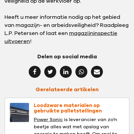
veiligheid op de werkvloer op.
Heeft u meer informatie nodig op het gebied
van magazijn- en arbeidsveiligheid? Raadpleeg
L.P. Petersen of laat een
magazijninspectie
uitvoeren
!
Delen op social media
Gerelateerde artikelen
Loodzware materialen op
gebruikte palletstellingen
Power Sonic
is leverancier van zo'n
beetje alles wat met opslag van