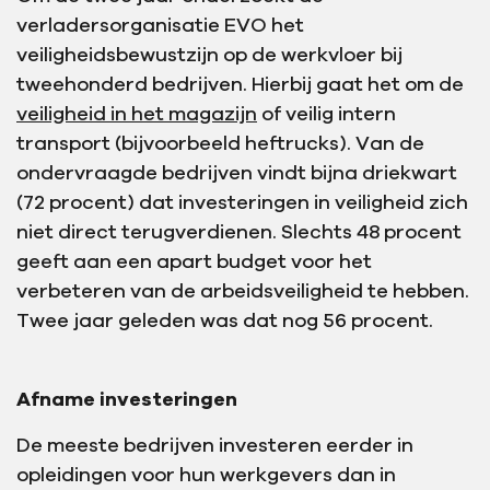
verladersorganisatie EVO het
veiligheidsbewustzijn op de werkvloer bij
tweehonderd bedrijven. Hierbij gaat het om de
veiligheid in het magazijn
of veilig intern
transport (bijvoorbeeld heftrucks). Van de
ondervraagde bedrijven vindt bijna driekwart
(72 procent) dat investeringen in veiligheid zich
niet direct terugverdienen. Slechts 48 procent
geeft aan een apart budget voor het
verbeteren van de arbeidsveiligheid te hebben.
Twee jaar geleden was dat nog 56 procent.
Afname investeringen
De meeste bedrijven investeren eerder in
opleidingen voor hun werkgevers dan in