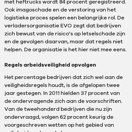
met heftrucks wordt 84 procent geregistreerd.
Ook imagoschade en de verstoring van het
logistieke proces spelen een belangrijke rol. De
verladersorganisatie EVO zegt dat bedrijven
zich bewust van de risico’s op letselschade zijn
en de gevolgen daarvan, maar dat regels niet
helpen. De organisatie is het hier niet mee eens.
Regels arbeidsveiligheid opvolgen
Het percentage bedrijven dat zich wel aan de
veiligheidsregels houdt, is de afgelopen twee
jaar gestegen. In 2011 hielden 37 procent van
de ondervragende zich aan de voorschriften.
Van de tweehonderd bedrijven die nu zijn
ondervraagd, volgen 62 procent keurig de
voorgeschreven wetten op het gebied van