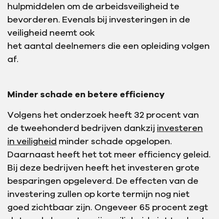
hulpmiddelen om de arbeidsveiligheid te
bevorderen. Evenals bij investeringen in de
veiligheid neemt ook
het aantal deelnemers die een opleiding volgen
af.
Minder schade en betere efficiency
Volgens het onderzoek heeft 32 procent van
de tweehonderd bedrijven dankzij
investeren
in veiligheid
minder schade opgelopen.
Daarnaast heeft het tot meer efficiency geleid.
Bij deze bedrijven heeft het investeren grote
besparingen opgeleverd. De effecten van de
investering zullen op korte termijn nog niet
goed zichtbaar zijn. Ongeveer 65 procent zegt