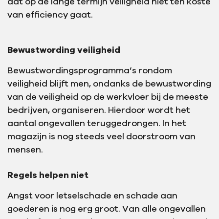
dat op de lange termijn veiligheid niet ten koste
van efficiency gaat.
Bewustwording veiligheid
Bewustwordingsprogramma’s rondom
veiligheid blijft men, ondanks de bewustwording
van de veiligheid op de werkvloer bij de meeste
bedrijven, organiseren. Hierdoor wordt het
aantal ongevallen teruggedrongen. In het
magazijn is nog steeds veel doorstroom van
mensen.
Regels helpen niet
Angst voor letselschade en schade aan
goederen is nog erg groot. Van alle ongevallen