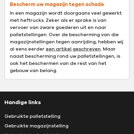
Bescherm uw magazijn tegen schade
In een magazijn wordt doorgaans veel gewerkt
met heftrucks. Zeker als er sprake is van
vervoer van zware goederen uit en naar
palletstellingen. Over de bescherming van die
magazijnstellingen tegen aanrijding, hebben wij
al eens eerder
een artikel geschreven
. Maar
naast bescherming rond uw palletstellingen, is
ook het beschermen van de rest van het
gebouw van belang.
Handige links
Gebruikte palletstelling
Gebruikte magazijnstelling