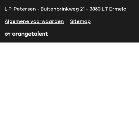
L.P. Petersen - Buitenbrinkweg 21 - 3853 LT Ermelo
Algemene voorwaarden
Sitemap