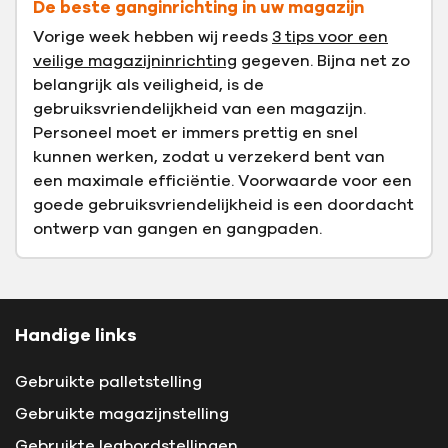
De beste ganginrichting in uw magazijn
Vorige week hebben wij reeds
3 tips voor een
veilige magazijninrichting
gegeven. Bijna net zo
belangrijk als veiligheid, is de
gebruiksvriendelijkheid van een magazijn.
Personeel moet er immers prettig en snel
kunnen werken, zodat u verzekerd bent van
een maximale efficiëntie. Voorwaarde voor een
goede gebruiksvriendelijkheid is een doordacht
ontwerp van gangen en gangpaden.
Handige links
Gebruikte palletstelling
Gebruikte magazijnstelling
Gebruikte legbordstellingen