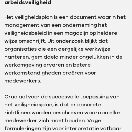
arbeidsveiligheid
Het veiligheidsplan is een document waarin het
management van een onderneming het
veiligheidsbeleid in een magazijn op heldere
wijze omschrijft. Uit onderzoek blijkt dat
organisaties die een dergelijke werkwijze
hanteren, gemiddeld minder ongelukken in de
werkomgeving ervaren en betere
werkomstandigheden creëren voor
medewerkers.
Cruciaal voor de succesvolle toepassing van
het veiligheidsplan, is dat er concrete
richtlijnen worden beschreven waaraan elke
medewerker zich moet houden. Vage
formuleringen zijn voor interpretatie vatbaar