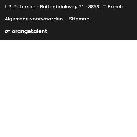
L.P. Petersen - Buitenbrinkweg 21 - 3853 LT Ermelo
Algemene voorwaarden
Sitemap