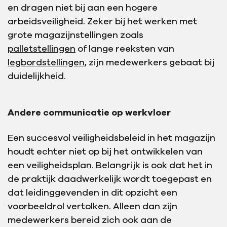
en dragen niet bij aan een hogere
arbeidsveiligheid. Zeker bij het werken met
grote magazijnstellingen zoals
palletstellingen
of lange reeksten van
legbordstellingen
, zijn medewerkers gebaat bij
duidelijkheid.
Andere communicatie op werkvloer
Een succesvol veiligheidsbeleid in het magazijn
houdt echter niet op bij het ontwikkelen van
een veiligheidsplan. Belangrijk is ook dat het in
de praktijk daadwerkelijk wordt toegepast en
dat leidinggevenden in dit opzicht een
voorbeeldrol vertolken. Alleen dan zijn
medewerkers bereid zich ook aan de