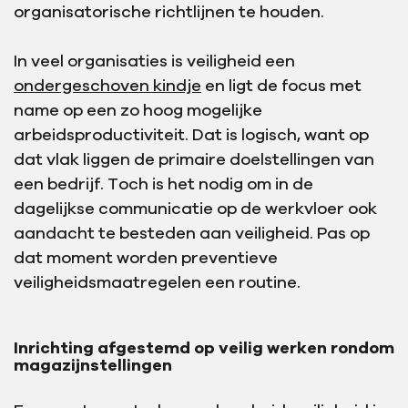
organisatorische richtlijnen te houden.
In veel organisaties is veiligheid een
ondergeschoven kindje
en ligt de focus met
name op een zo hoog mogelijke
arbeidsproductiviteit. Dat is logisch, want op
dat vlak liggen de primaire doelstellingen van
een bedrijf. Toch is het nodig om in de
dagelijkse communicatie op de werkvloer ook
aandacht te besteden aan veiligheid. Pas op
dat moment worden preventieve
veiligheidsmaatregelen een routine.
Inrichting afgestemd op veilig werken rondom
magazijnstellingen