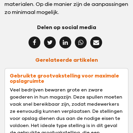
materialen. Op die manier zijn de aanpassingen
zo minimaal mogelijk.
Delen op social media
Gerelateerde artikelen
Gebruikte grootvakstelling voor maximale
opslagruimte
Veel bedrijven bewaren grote en zware
goederen in hun magazijn. Deze spullen moeten
vaak snel bereikbaar zijn, zodat medewerkers
ze eenvoudig kunnen verplaatsen. De stellingen
voor opslag dienen dus aan de nodige eisen te
voldoen. Het ideale type stelling is in dit geval
de
gebruikte grootvakstelling
, die een