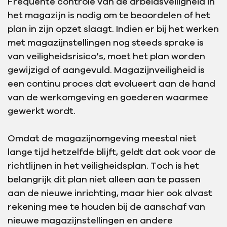
Frequente controle van de arbeidsveiligheid in
het magazijn is nodig om te beoordelen of het
plan in zijn opzet slaagt. Indien er bij het werken
met magazijnstellingen nog steeds sprake is
van veiligheidsrisico’s, moet het plan worden
gewijzigd of aangevuld. Magazijnveiligheid is
een continu proces dat evolueert aan de hand
van de werkomgeving en goederen waarmee
gewerkt wordt.
Omdat de magazijnomgeving meestal niet
lange tijd hetzelfde blijft, geldt dat ook voor de
richtlijnen in het veiligheidsplan. Toch is het
belangrijk dit plan niet alleen aan te passen
aan de nieuwe inrichting, maar hier ook alvast
rekening mee te houden bij de aanschaf van
nieuwe magazijnstellingen en andere