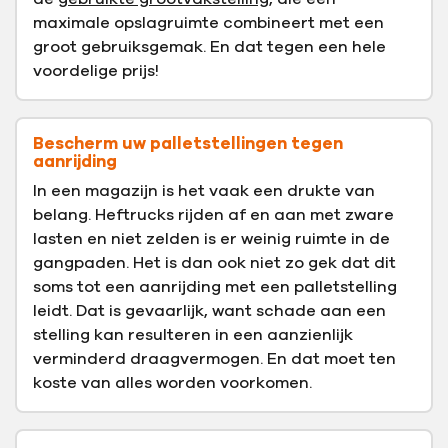
maximale opslagruimte combineert met een
groot gebruiksgemak. En dat tegen een hele
voordelige prijs!
Bescherm uw palletstellingen tegen
aanrijding
In een magazijn is het vaak een drukte van
belang. Heftrucks rijden af en aan met zware
lasten en niet zelden is er weinig ruimte in de
gangpaden. Het is dan ook niet zo gek dat dit
soms tot een aanrijding met een palletstelling
leidt. Dat is gevaarlijk, want schade aan een
stelling kan resulteren in een aanzienlijk
verminderd draagvermogen. En dat moet ten
koste van alles worden voorkomen.