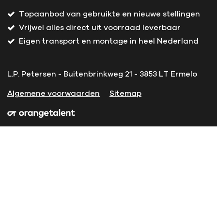
Topaanbod van gebruikte en nieuwe stellingen
Vrijwel alles direct uit voorraad leverbaar
Eigen transport en montage in heel Nederland
L.P. Petersen - Buitenbrinkweg 21 - 3853 LT Ermelo
Algemene voorwaarden
Sitemap