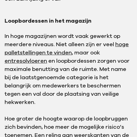
Loopbordessen in het magazijn
In hoge magazijnen wordt vaak gewerkt op
meerdere niveaus. Niet alleen zijn er veel
hoge
palletstellingen te vinden
, maar ook
entresolvloeren
en loopbordessen zorgen voor
maximale benutting van de ruimte. Met name
bij de laatstgenoemde categorie is het
belangrijk om medewerkers te beschermen
tegen een val door de plaatsing van veilige
hekwerken.
Hoe groter de hoogte waarop de loopbruggen
zich bevinden, hoe meer de mogelijke risico’s
toenemen. Een reling aan weerskanten van de