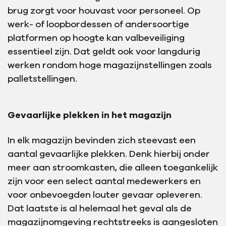
brug zorgt voor houvast voor personeel. Op
werk- of loopbordessen of andersoortige
platformen op hoogte kan valbeveiliging
essentieel zijn. Dat geldt ook voor langdurig
werken rondom hoge magazijnstellingen zoals
palletstellingen.
Gevaarlijke plekken in het magazijn
In elk magazijn bevinden zich steevast een
aantal gevaarlijke plekken. Denk hierbij onder
meer aan stroomkasten, die alleen toegankelijk
zijn voor een select aantal medewerkers en
voor onbevoegden louter gevaar opleveren.
Dat laatste is al helemaal het geval als de
magazijnomgeving rechtstreeks is aangesloten