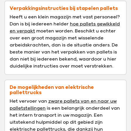
Verpakkingsinstructies bij stapelen pallets
Heeft u een klein magazijn met vast personeel?
Dan is bij iedereen helder
hoe pallets gewikkeld
en verpakt
moeten worden. Beschikt u echter
over een groot magazijn met wisselende
arbeidskrachten, dan is de situatie anders. De
beste manier van het verpakken van pallets is
dan niet bij iedereen bekend, waardoor u hier
duidelijke instructies over moet verstrekken.
De mogelijkheden van elektrische
pallettrucks
Het vervoer van
zware pallets van en naar uw
palletstellingen
is een belangrijk onderdeel van
het intern transport in uw magazijn. Een
uitstekend hulpmiddel op dit gebied zijn
elektrische pallettrucks, die dankzij hun