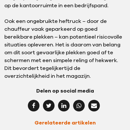
op de kantoorruimte in een bedrijfspand.
Ook een ongebruikte heftruck – door de
chauffeur vaak geparkeerd op goed
bereikbare plekken – kan potentieel risicovolle
situaties opleveren. Het is daarom van belang
om dit soort gevaarlijke plekken goed af te
schermen met een simpele reling of hekwerk.
Dit bevordert tegelijkertijd de
overzichtelijkheid in het magazijn.
Delen op social media
Gerelateerde artikelen