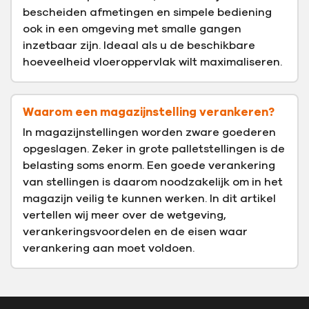
bescheiden afmetingen en simpele bediening
ook in een omgeving met smalle gangen
inzetbaar zijn. Ideaal als u de beschikbare
hoeveelheid vloeroppervlak wilt maximaliseren.
Waarom een magazijnstelling verankeren?
In magazijnstellingen worden zware goederen
opgeslagen. Zeker in grote palletstellingen is de
belasting soms enorm. Een goede verankering
van stellingen is daarom noodzakelijk om in het
magazijn veilig te kunnen werken. In dit artikel
vertellen wij meer over de wetgeving,
verankeringsvoordelen en de eisen waar
verankering aan moet voldoen.