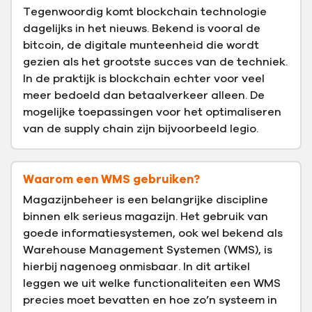
Tegenwoordig komt blockchain technologie
dagelijks in het nieuws. Bekend is vooral de
bitcoin, de digitale munteenheid die wordt
gezien als het grootste succes van de techniek.
In de praktijk is blockchain echter voor veel
meer bedoeld dan betaalverkeer alleen. De
mogelijke toepassingen voor het optimaliseren
van de supply chain zijn bijvoorbeeld legio.
Waarom een WMS gebruiken?
Magazijnbeheer is een belangrijke discipline
binnen elk serieus magazijn. Het gebruik van
goede informatiesystemen, ook wel bekend als
Warehouse Management Systemen (WMS), is
hierbij nagenoeg onmisbaar. In dit artikel
leggen we uit welke functionaliteiten een WMS
precies moet bevatten en hoe zo’n systeem in