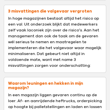
3 misvattingen die valgevaar vergroten
In hoge magazijnen bestaat altijd het risico op
een val. Uit onderzoek blijkt dat medewerkers
zelf vaak laconiek zijn over de risico’s. Aan het
management dan ook de taak om de gevaren
wél serieus te nemen en maatregelen te
implementeren die het valgevaar waar mogelijk
minimaliseren. Dat gebeurt niet altijd in
voldoende mate, want met name 3
misvattingen zorgen voor onderschatting:
Waarom leuningen en hekken in mijn
magazijn?
In een magazijn liggen gevaren continu op de
loer. Af- en aanrijdende heftrucks, orderpicking
op hoogte bij palletstellingen en laden en lossen