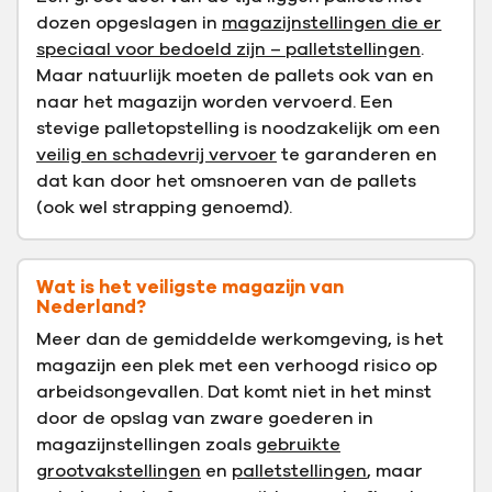
dozen opgeslagen in
magazijnstellingen die er
speciaal voor bedoeld zijn – palletstellingen
.
Maar natuurlijk moeten de pallets ook van en
naar het magazijn worden vervoerd. Een
stevige palletopstelling is noodzakelijk om een
veilig en schadevrij vervoer
te garanderen en
dat kan door het omsnoeren van de pallets
(ook wel strapping genoemd).
Wat is het veiligste magazijn van
Nederland?
Meer dan de gemiddelde werkomgeving, is het
magazijn een plek met een verhoogd risico op
arbeidsongevallen. Dat komt niet in het minst
door de opslag van zware goederen in
magazijnstellingen zoals
gebruikte
grootvakstellingen
en
palletstellingen
, maar