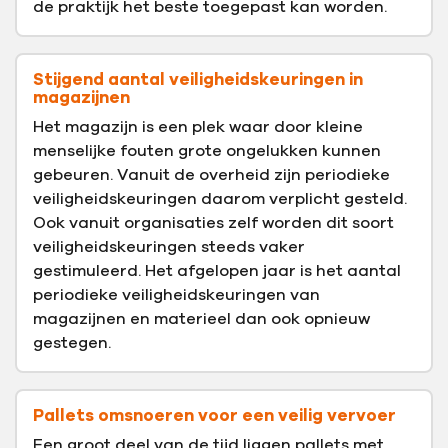
de praktijk het beste toegepast kan worden.
Stijgend aantal veiligheidskeuringen in
magazijnen
Het magazijn is een plek waar door kleine
menselijke fouten grote ongelukken kunnen
gebeuren. Vanuit de overheid zijn periodieke
veiligheidskeuringen daarom verplicht gesteld.
Ook vanuit organisaties zelf worden dit soort
veiligheidskeuringen steeds vaker
gestimuleerd. Het afgelopen jaar is het aantal
periodieke veiligheidskeuringen van
magazijnen en materieel dan ook opnieuw
gestegen.
Pallets omsnoeren voor een veilig vervoer
Een groot deel van de tijd liggen pallets met