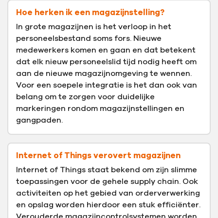
Hoe herken ik een magazijnstelling?
In grote magazijnen is het verloop in het
personeelsbestand soms fors. Nieuwe
medewerkers komen en gaan en dat betekent
dat elk nieuw personeelslid tijd nodig heeft om
aan de nieuwe magazijnomgeving te wennen.
Voor een soepele integratie is het dan ook van
belang om te zorgen voor duidelijke
markeringen rondom magazijnstellingen en
gangpaden.
Internet of Things verovert magazijnen
Internet of Things staat bekend om zijn slimme
toepassingen voor de gehele supply chain. Ook
activiteiten op het gebied van orderverwerking
en opslag worden hierdoor een stuk efficiënter.
Verouderde magazijncontrolsystemen worden