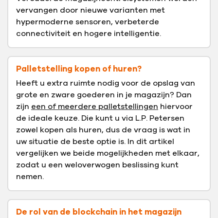
vervangen door nieuwe varianten met
hypermoderne sensoren, verbeterde
connectiviteit en hogere intelligentie.
Palletstelling kopen of huren?
Heeft u extra ruimte nodig voor de opslag van
grote en zware goederen in je magazijn? Dan
zijn
een of meerdere palletstellingen
hiervoor
de ideale keuze. Die kunt u via L.P. Petersen
zowel kopen als huren, dus de vraag is wat in
uw situatie de beste optie is. In dit artikel
vergelijken we beide mogelijkheden met elkaar,
zodat u een weloverwogen beslissing kunt
nemen.
De rol van de blockchain in het magazijn