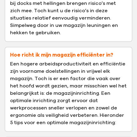
bij docks met hellingen brengen risico’s met
zich mee. Toch kunt u de risico’s in deze
situaties relatief eenvoudig verminderen.
Simpelweg door in uw magazijn leuningen en
hekken te gebruiken.
Hoe richt ik mijn magazijn efficiënter in?
Een hogere arbeidsproductiviteit en efficiëntie
zijn voorname doelstellingen in vrijwel elk
magazijn. Toch is er een factor die vaak over
het hoofd wordt gezien, maar misschien wel het
belangrijkst is: de magazijninrichting. Een
optimale inrichting zorgt ervoor dat
werkprocessen sneller verlopen en zowel de
ergonomie als veiligheid verbeteren. Hieronder
5 tips voor een optimale magazijninrichting: