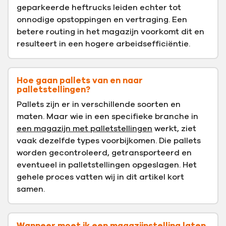
geparkeerde heftrucks leiden echter tot
onnodige opstoppingen en vertraging. Een
betere routing in het magazijn voorkomt dit en
resulteert in een hogere arbeidsefficiëntie.
Hoe gaan pallets van en naar
palletstellingen?
Pallets zijn er in verschillende soorten en
maten. Maar wie in een specifieke branche in
een magazijn met palletstellingen
werkt, ziet
vaak dezelfde types voorbijkomen. Die pallets
worden gecontroleerd, getransporteerd en
eventueel in palletstellingen opgeslagen. Het
gehele proces vatten wij in dit artikel kort
samen.