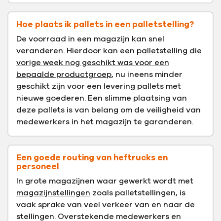
Hoe plaats ik pallets in een palletstelling?
De voorraad in een magazijn kan snel
veranderen. Hierdoor kan een
palletstelling die
vorige week nog geschikt was voor een
bepaalde productgroep
, nu ineens minder
geschikt zijn voor een levering pallets met
nieuwe goederen. Een slimme plaatsing van
deze pallets is van belang om de veiligheid van
medewerkers in het magazijn te garanderen.
Een goede routing van heftrucks en
personeel
In grote magazijnen waar gewerkt wordt met
magazijnstellingen
zoals palletstellingen, is
vaak sprake van veel verkeer van en naar de
stellingen. Overstekende medewerkers en