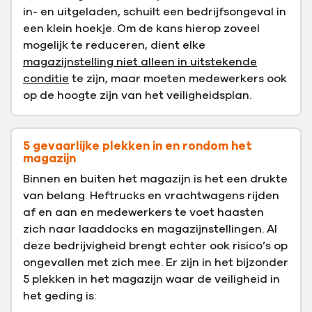
in- en uitgeladen, schuilt een bedrijfsongeval in
een klein hoekje. Om de kans hierop zoveel
mogelijk te reduceren, dient elke
magazijnstelling niet alleen in uitstekende
conditie
te zijn, maar moeten medewerkers ook
op de hoogte zijn van het veiligheidsplan.
5 gevaarlijke plekken in en rondom het
magazijn
Binnen en buiten het magazijn is het een drukte
van belang. Heftrucks en vrachtwagens rijden
af en aan en medewerkers te voet haasten
zich naar laaddocks en magazijnstellingen. Al
deze bedrijvigheid brengt echter ook risico’s op
ongevallen met zich mee. Er zijn in het bijzonder
5 plekken in het magazijn waar de veiligheid in
het geding is: