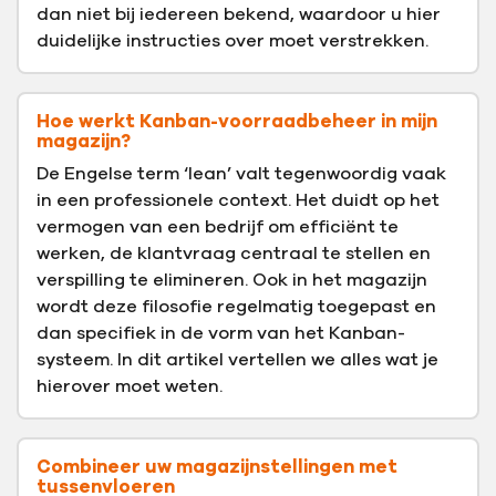
dan niet bij iedereen bekend, waardoor u hier
duidelijke instructies over moet verstrekken.
Hoe werkt Kanban-voorraadbeheer in mijn
magazijn?
De Engelse term ‘lean’ valt tegenwoordig vaak
in een professionele context. Het duidt op het
vermogen van een bedrijf om efficiënt te
werken, de klantvraag centraal te stellen en
verspilling te elimineren. Ook in het magazijn
wordt deze filosofie regelmatig toegepast en
dan specifiek in de vorm van het Kanban-
systeem. In dit artikel vertellen we alles wat je
hierover moet weten.
Combineer uw magazijnstellingen met
tussenvloeren