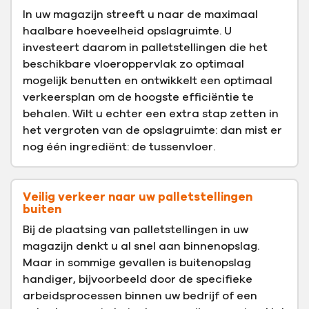
In uw magazijn streeft u naar de maximaal
haalbare hoeveelheid opslagruimte. U
investeert daarom in palletstellingen die het
beschikbare vloeroppervlak zo optimaal
mogelijk benutten en ontwikkelt een optimaal
verkeersplan om de hoogste efficiëntie te
behalen. Wilt u echter een extra stap zetten in
het vergroten van de opslagruimte: dan mist er
nog één ingrediënt: de tussenvloer.
Veilig verkeer naar uw palletstellingen
buiten
Bij de plaatsing van palletstellingen in uw
magazijn denkt u al snel aan binnenopslag.
Maar in sommige gevallen is buitenopslag
handiger, bijvoorbeeld door de specifieke
arbeidsprocessen binnen uw bedrijf of een