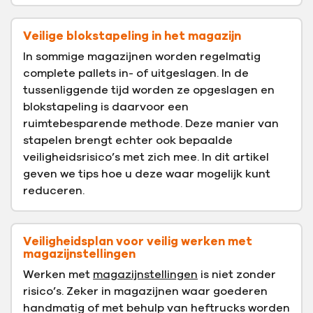
Veilige blokstapeling in het magazijn
In sommige magazijnen worden regelmatig
complete pallets in- of uitgeslagen. In de
tussenliggende tijd worden ze opgeslagen en
blokstapeling is daarvoor een
ruimtebesparende methode. Deze manier van
stapelen brengt echter ook bepaalde
veiligheidsrisico’s met zich mee. In dit artikel
geven we tips hoe u deze waar mogelijk kunt
reduceren.
Veiligheidsplan voor veilig werken met
magazijnstellingen
Werken met
magazijnstellingen
is niet zonder
risico’s. Zeker in magazijnen waar goederen
handmatig of met behulp van heftrucks worden